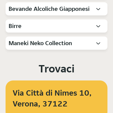
Bevande Alcoliche Giapponesi
Birre
Maneki Neko Collection
Trovaci
Via Città di Nimes 10,
Verona, 37122