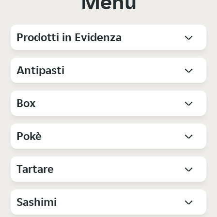
Menu
Prodotti in Evidenza
Antipasti
Box
Pokè
Tartare
Sashimi