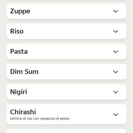
Zuppe
Riso
Pasta
Dim Sum
Nigiri
Chirashi
Lettino di riso con carpaccio di pesce