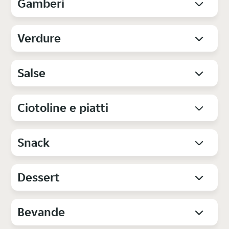
Gamberi
Verdure
Salse
Ciotoline e piatti
Snack
Dessert
Bevande