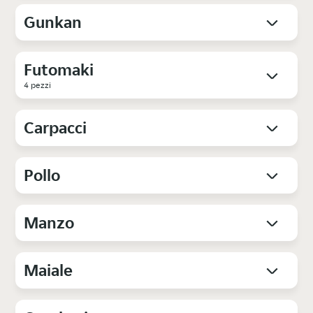
Gunkan
Futomaki
4 pezzi
Carpacci
Pollo
Manzo
Maiale