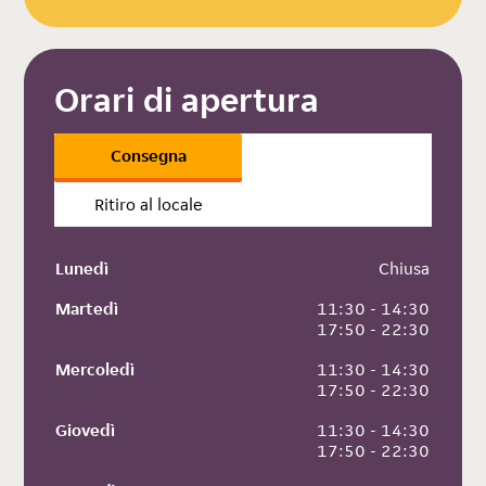
Orari di apertura
Consegna
Ritiro al locale
Lunedì
 Chiusa
Martedì
 11:30 - 14:30
 17:50 - 22:30
Mercoledì
 11:30 - 14:30
 17:50 - 22:30
Giovedì
 11:30 - 14:30
 17:50 - 22:30