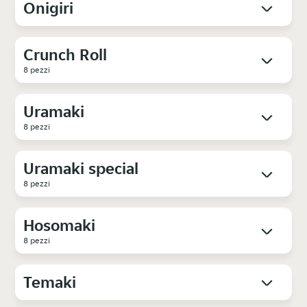
Onigiri
Crunch Roll
8 pezzi
Uramaki
8 pezzi
Uramaki special
8 pezzi
Hosomaki
8 pezzi
Temaki